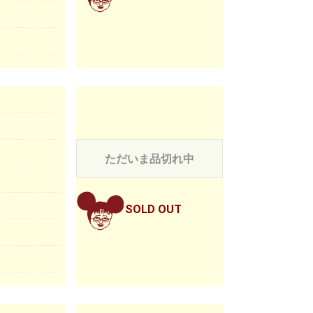
ただいま品切れ中
SOLD OUT