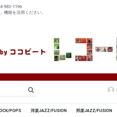
83-1196
り」機能を活用ください。
OCK/POPS
洋楽JAZZ/FUSION
邦楽JAZZ/FUSION