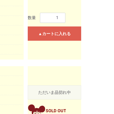
数量
▲カートに入れる
ただいま品切れ中
SOLD OUT