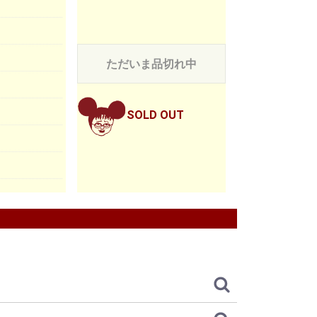
ただいま品切れ中
SOLD OUT