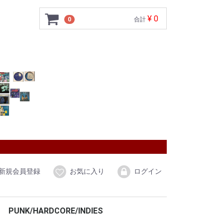
¥ 0
0
合計
新規会員登録
お気に入り
ログイン
PUNK/HARDCORE/INDIES