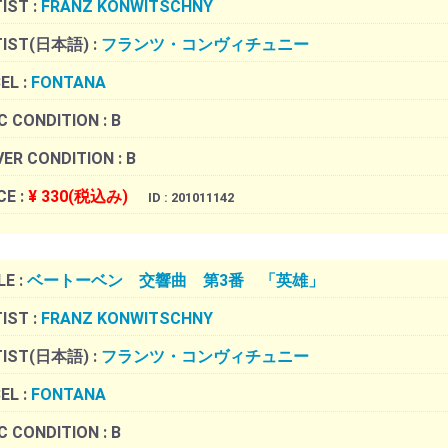
IST :
FRANZ KONWITSCHNY
TIST(日本語) :
フランツ・コンヴィチュニー
EL :
FONTANA
C CONDITION :
B
ER CONDITION :
B
CE :
¥ 330(税込み)
ID : 201011142
LE :
ベートーベン 交響曲 第3番 「英雄」
IST :
FRANZ KONWITSCHNY
TIST(日本語) :
フランツ・コンヴィチュニー
EL :
FONTANA
C CONDITION :
B