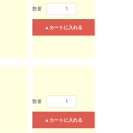
数量
▲カートに入れる
数量
▲カートに入れる