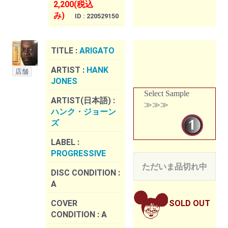
2,200(税込
み)
ID : 220529150
TITLE :
ARIGATO
ARTIST :
HANK
店舗
JONES
Select Sample
ARTIST(日本語) :
≫≫≫
ハンク・ジョーン
ズ
LABEL :
PROGRESSIVE
ただいま品切れ中
DISC CONDITION :
A
COVER
SOLD OUT
CONDITION :
A