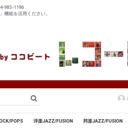
83-1196
り」機能を活用ください。
OCK/POPS
洋楽JAZZ/FUSION
邦楽JAZZ/FUSION