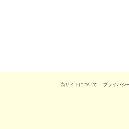
当サイトについて
プライバシ