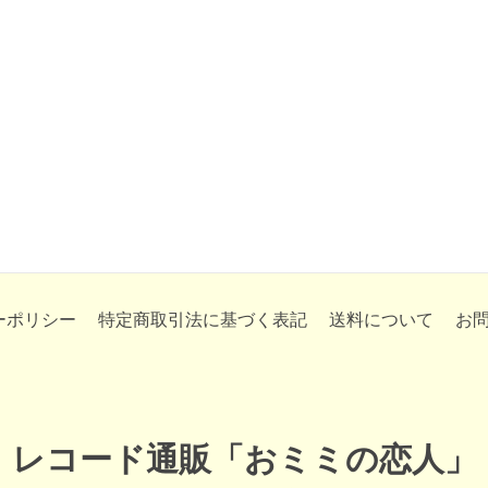
ーポリシー
特定商取引法に基づく表記
送料について
お
レコード通販「おミミの恋人」