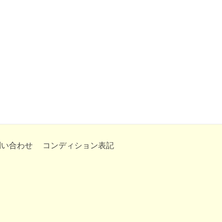
問い合わせ
コンディション表記