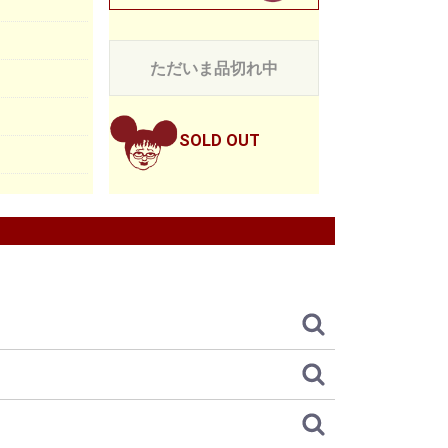
ただいま品切れ中
SOLD OUT