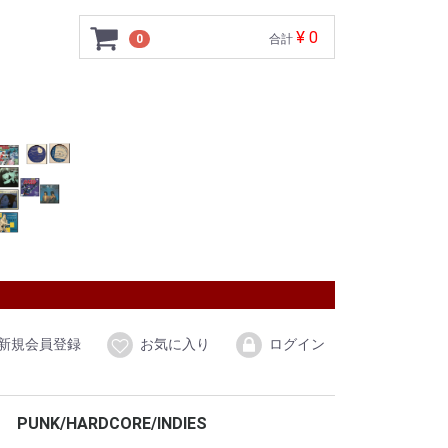
¥ 0
0
合計
新規会員登録
お気に入り
ログイン
PUNK/HARDCORE/INDIES