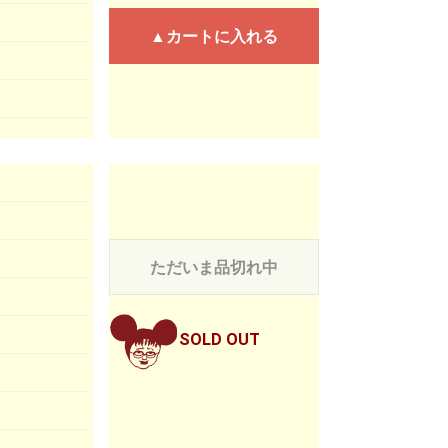
▲カートに入れる
ただいま品切れ中
SOLD OUT