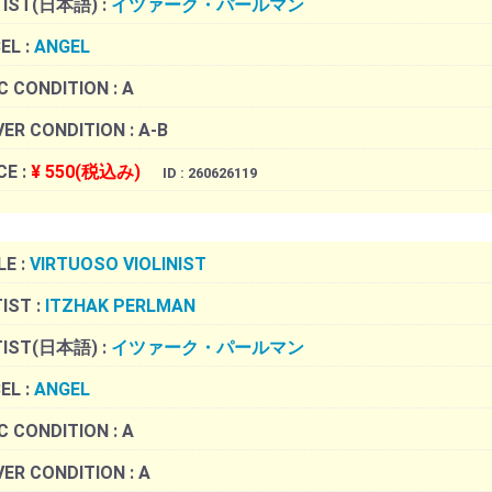
TIST(日本語) :
イツァーク・パールマン
EL :
ANGEL
C CONDITION :
A
ER CONDITION :
A-B
CE :
¥ 550(税込み)
ID : 260626119
LE :
VIRTUOSO VIOLINIST
IST :
ITZHAK PERLMAN
TIST(日本語) :
イツァーク・パールマン
EL :
ANGEL
C CONDITION :
A
ER CONDITION :
A