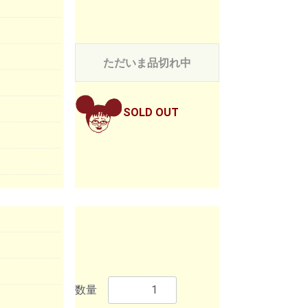
ただいま品切れ中
SOLD OUT
数量