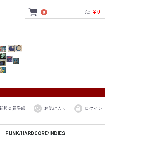
¥ 0
0
合計
新規会員登録
お気に入り
ログイン
PUNK/HARDCORE/INDIES