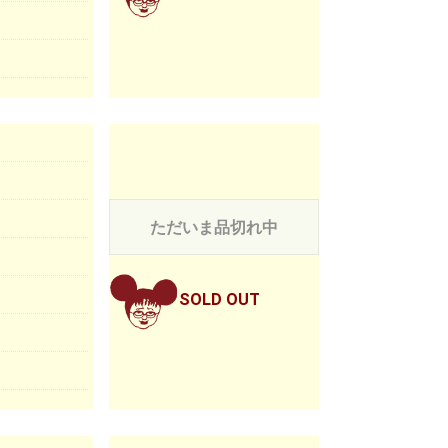
ただいま品切れ中
SOLD OUT