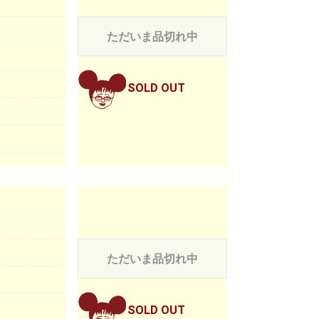
ただいま品切れ中
SOLD OUT
ただいま品切れ中
SOLD OUT