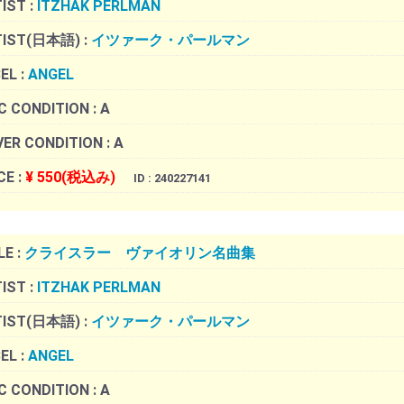
IST :
ITZHAK PERLMAN
TIST(日本語) :
イツァーク・パールマン
EL :
ANGEL
C CONDITION :
A
ER CONDITION :
A
CE :
¥ 550(税込み)
ID : 240227141
LE :
クライスラー ヴァイオリン名曲集
IST :
ITZHAK PERLMAN
TIST(日本語) :
イツァーク・パールマン
EL :
ANGEL
C CONDITION :
A