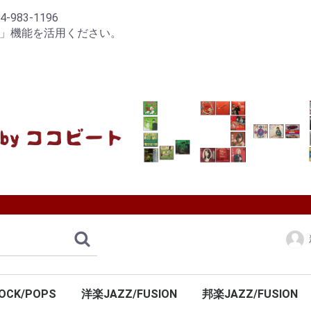
83-1196
り」機能を活用ください。
OCK/POPS
洋楽JAZZ/FUSION
邦楽JAZZ/FUSION