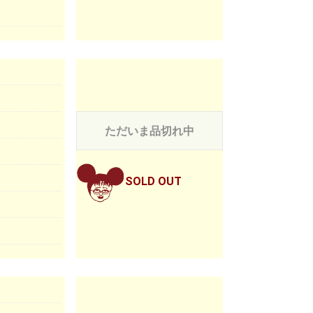
ただいま品切れ中
SOLD OUT