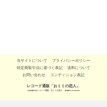
当サイトについて
プライバシーポリシー
特定商取引法に基づく表記
送料について
お問い合わせ
コンディション表記
レコード通販「おミミの恋人」
copyright (c) レコード通販「おミミの恋人」 all rights reserved.