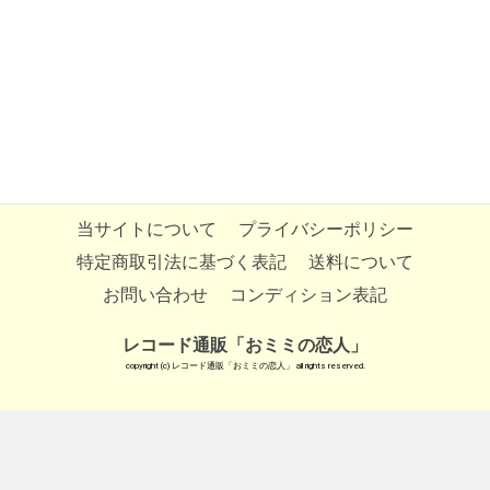
当サイトについて
プライバシーポリシー
特定商取引法に基づく表記
送料について
お問い合わせ
コンディション表記
レコード通販「おミミの恋人」
copyright (c) レコード通販「おミミの恋人」 all rights reserved.