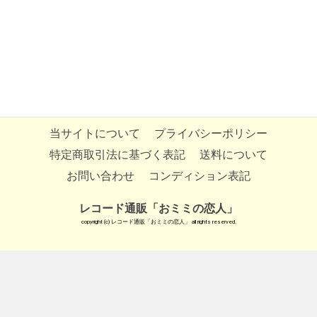
当サイトについて
プライバシーポリシー
特定商取引法に基づく表記
送料について
お問い合わせ
コンディション表記
レコード通販「おミミの恋人」
copyright (c) レコード通販「おミミの恋人」 all rights reserved.