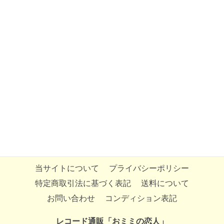
当サイトについて
プライバシーポリシー
特定商取引法に基づく表記
送料について
お問い合わせ
コンディション表記
レコード通販「おミミの恋人」