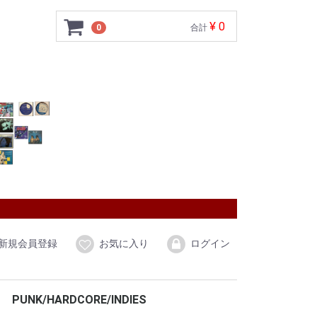
¥ 0
0
合計
新規会員登録
お気に入り
ログイン
PUNK/HARDCORE/INDIES