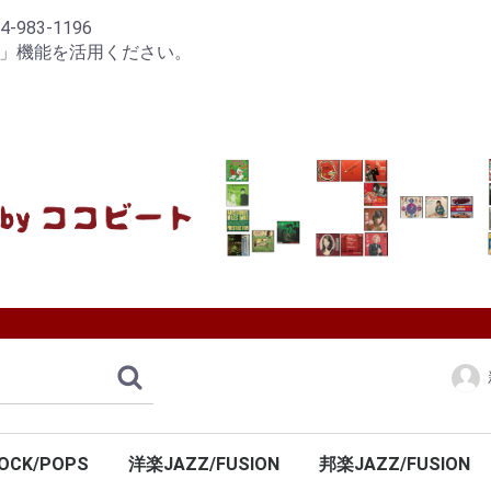
83-1196
り」機能を活用ください。
OCK/POPS
洋楽JAZZ/FUSION
邦楽JAZZ/FUSION