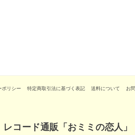
ーポリシー
特定商取引法に基づく表記
送料について
お
レコード通販「おミミの恋人」