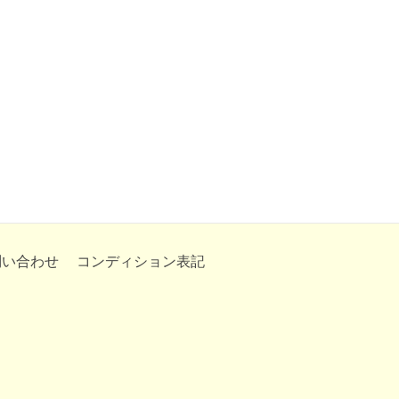
問い合わせ
コンディション表記