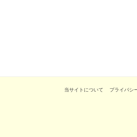
当サイトについて
プライバシ