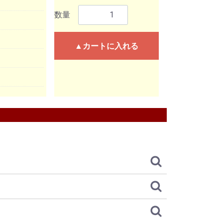
数量
▲カートに入れる