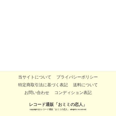
当サイトについて
プライバシーポリシー
特定商取引法に基づく表記
送料について
お問い合わせ
コンディション表記
レコード通販「おミミの恋人」
copyright (c) レコード通販「おミミの恋人」 all rights reserved.