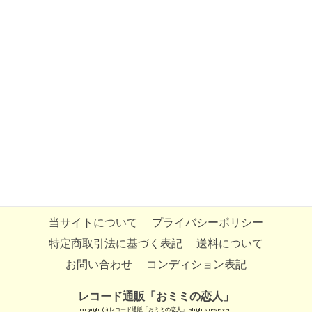
当サイトについて
プライバシーポリシー
特定商取引法に基づく表記
送料について
お問い合わせ
コンディション表記
レコード通販「おミミの恋人」
copyright (c) レコード通販「おミミの恋人」 all rights reserved.