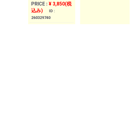
PRICE :
¥ 3,850(税
込み)
ID :
260329740