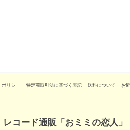
ーポリシー
特定商取引法に基づく表記
送料について
お
レコード通販「おミミの恋人」