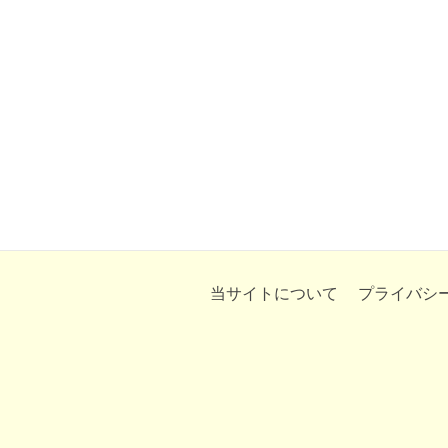
当サイトについて
プライバシ