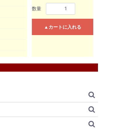
数量
▲カートに入れる