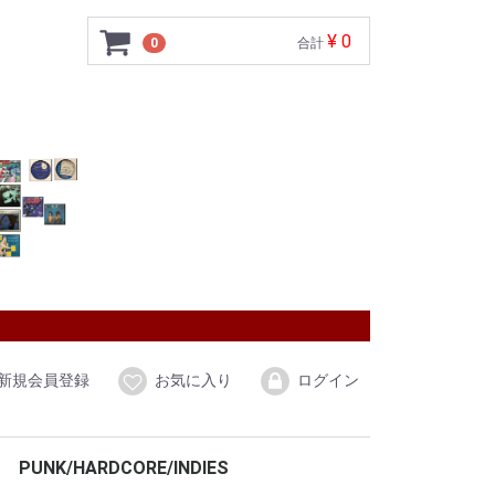
¥ 0
0
合計
新規会員登録
お気に入り
ログイン
PUNK/HARDCORE/INDIES