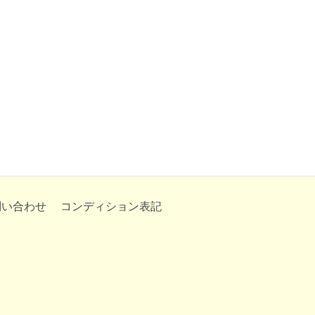
問い合わせ
コンディション表記