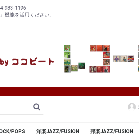
83-1196
り」機能を活用ください。
OCK/POPS
洋楽JAZZ/FUSION
邦楽JAZZ/FUSION