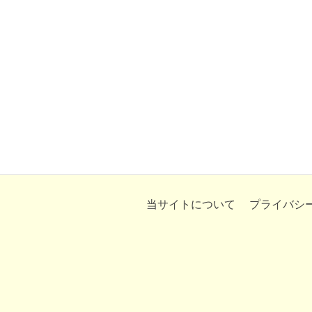
当サイトについて
プライバシ