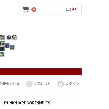
¥ 0
0
合計
新規会員登録
お気に入り
ログイン
PUNK/HARDCORE/INDIES