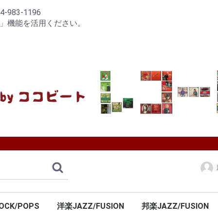
83-1196
り」機能を活用ください。
OCK/POPS
洋楽JAZZ/FUSION
邦楽JAZZ/FUSION