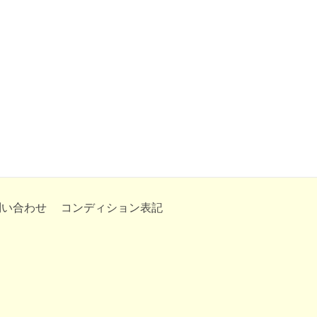
問い合わせ
コンディション表記