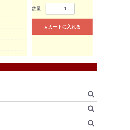
数量
▲カートに入れる