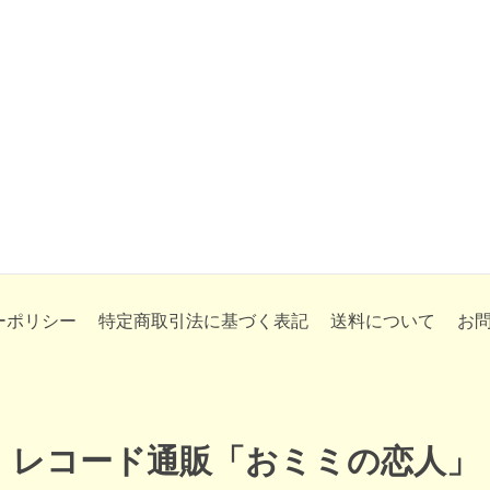
ーポリシー
特定商取引法に基づく表記
送料について
お
レコード通販「おミミの恋人」