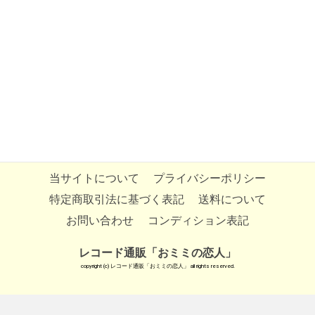
当サイトについて
プライバシーポリシー
特定商取引法に基づく表記
送料について
お問い合わせ
コンディション表記
レコード通販「おミミの恋人」
copyright (c) レコード通販「おミミの恋人」 all rights reserved.