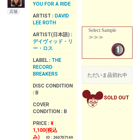
YOU FOR A RIDE
店舗
ARTIST :
DAVID
LEE ROTH
Select Sample
ARTIST(日本語) :
≫≫≫
デイヴィッド・リ
ー・ロス
LABEL :
THE
RECORD
BREAKERS
ただいま品切れ中
DISC CONDITION
:
B
SOLD OUT
COVER
CONDITION :
B
PRICE :
¥
1,100(税込
み)
ID : 260707149