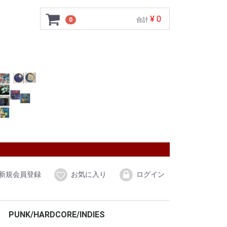
¥ 0
0
合計
新規会員登録
お気に入り
ログイン
PUNK/HARDCORE/INDIES