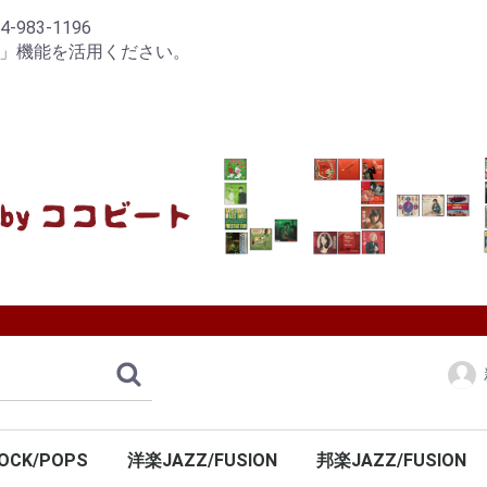
83-1196
り」機能を活用ください。
OCK/POPS
洋楽JAZZ/FUSION
邦楽JAZZ/FUSION