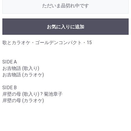
ただいま品切れ中です
お気に入りに追加
歌とカラオケ・ゴールデンコンパクト・15
SIDE A
お吉物語 (歌入り)
お吉物語 (カラオケ)
SIDE B
岸壁の母 (歌入り) ? 菊池章子
岸壁の母 (カラオケ)