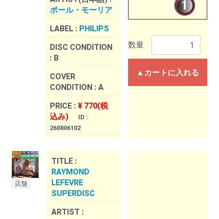
ポール・モーリア
LABEL :
PHILIPS
数量
DISC CONDITION
:
B
▲カートに入れる
COVER
CONDITION :
A
PRICE :
¥ 770(税
込み)
ID :
260806102
TITLE :
RAYMOND
LEFEVRE
店舗
SUPERDISC
ARTIST :