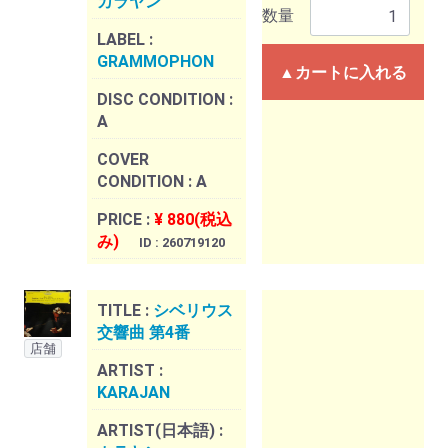
カラヤン
数量
LABEL :
GRAMMOPHON
▲カートに入れる
DISC CONDITION :
A
COVER
CONDITION :
A
PRICE :
¥ 880(税込
み)
ID : 260719120
TITLE :
シベリウス
交響曲 第4番
店舗
ARTIST :
KARAJAN
ARTIST(日本語) :