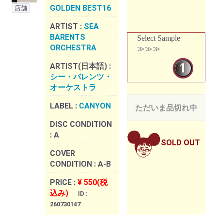
GOLDEN BEST16
店舗
ARTIST :
SEA
BARENTS
Select Sample
ORCHESTRA
≫≫≫
ARTIST(日本語) :
シー・バレンツ・
オーケストラ
LABEL :
CANYON
ただいま品切れ中
DISC CONDITION
:
A
SOLD OUT
COVER
CONDITION :
A-B
PRICE :
¥ 550(税
込み)
ID :
260730147