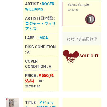
ARTIST :
ROGER
Select Sample
WILLIAMS
≫≫≫
ARTIST(日本語) :
ロジャー・ウィリ
アムス
LABEL :
MCA
ただいま品切れ中
DISC CONDITION
:
A
SOLD OUT
COVER
CONDITION :
A
PRICE :
¥ 550(税
込み)
ID :
260714166
TITLE :
ドビュッ