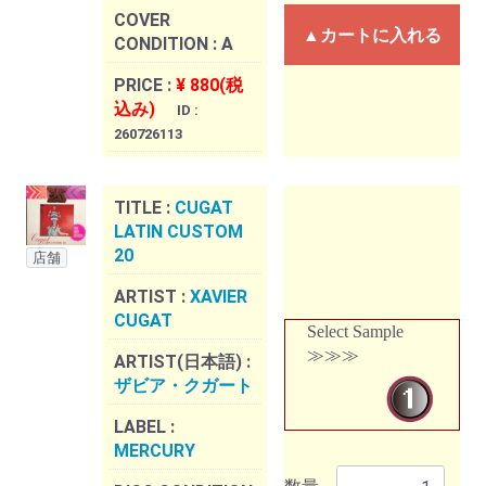
COVER
▲カートに入れる
CONDITION :
A
PRICE :
¥ 880(税
込み)
ID :
260726113
TITLE :
CUGAT
LATIN CUSTOM
20
店舗
ARTIST :
XAVIER
CUGAT
Select Sample
≫≫≫
ARTIST(日本語) :
ザビア・クガート
LABEL :
MERCURY