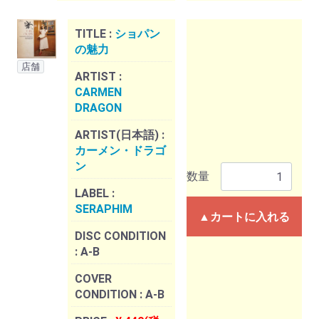
TITLE :
ショパン
の魅力
店舗
ARTIST :
CARMEN
DRAGON
ARTIST(日本語) :
カーメン・ドラゴ
ン
数量
LABEL :
SERAPHIM
▲カートに入れる
DISC CONDITION
:
A-B
COVER
CONDITION :
A-B