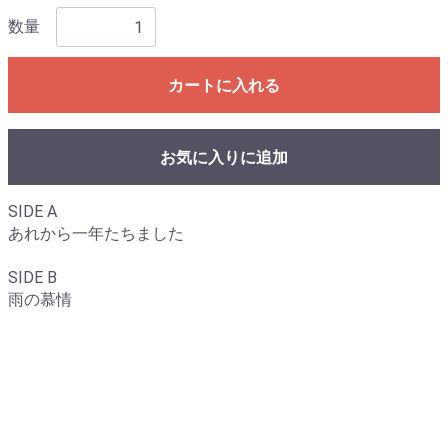
数量
カートに入れる
お気に入りに追加
SIDE A
あれから一年たちました
SIDE B
雨の慕情