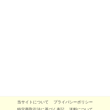
当サイトについて
プライバシーポリシー
特定商取引法に基づく表記
送料について