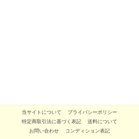
当サイトについて
プライバシーポリシー
特定商取引法に基づく表記
送料について
お問い合わせ
コンディション表記