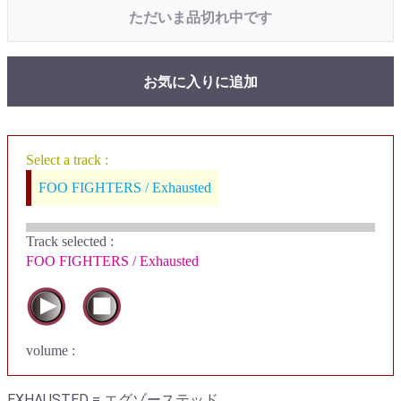
ただいま品切れ中です
お気に入りに追加
Select a track :
FOO FIGHTERS / Exhausted
Track selected
:
FOO FIGHTERS / Exhausted
volume :
EXHAUSTED = エグゾーステッド