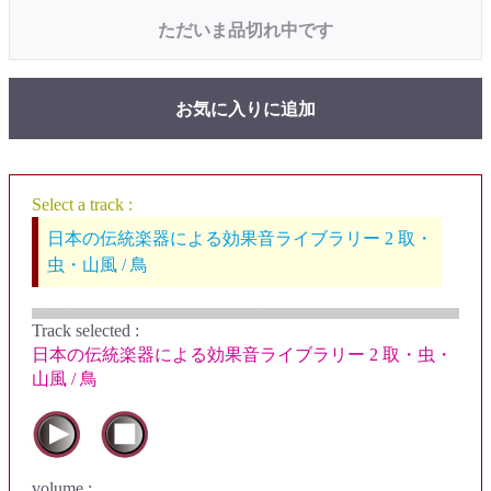
ただいま品切れ中です
お気に入りに追加
Select a track :
日本の伝統楽器による効果音ライブラリー 2 取・
虫・山風 / 鳥
Track selected
:
日本の伝統楽器による効果音ライブラリー 2 取・虫・
山風 / 鳥
volume :