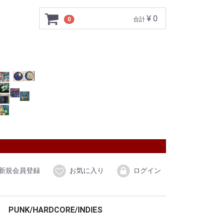
¥ 0
0
合計
新規会員登録
お気に入り
ログイン
PUNK/HARDCORE/INDIES