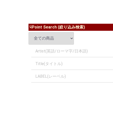
☟Point Search (絞り込み検索)