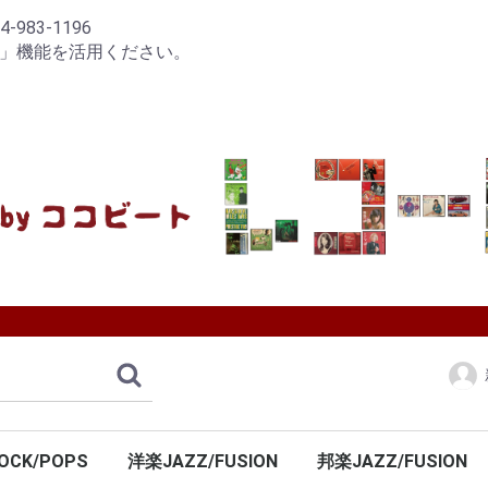
83-1196
り」機能を活用ください。
OCK/POPS
洋楽JAZZ/FUSION
邦楽JAZZ/FUSION