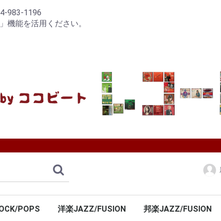
83-1196
り」機能を活用ください。
OCK/POPS
洋楽JAZZ/FUSION
邦楽JAZZ/FUSION