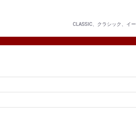
CLASSIC、クラシック、