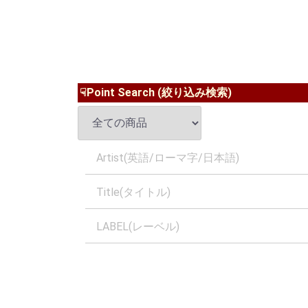
☟Point Search (絞り込み検索)