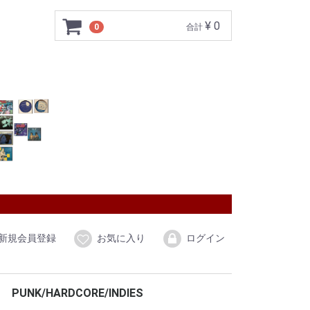
¥ 0
0
合計
新規会員登録
お気に入り
ログイン
PUNK/HARDCORE/INDIES