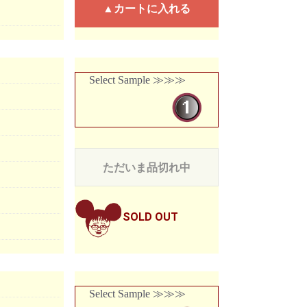
▲カートに入れる
Select Sample ≫≫≫
ただいま品切れ中
SOLD OUT
Select Sample ≫≫≫