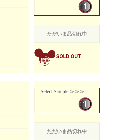
ただいま品切れ中
SOLD OUT
Select Sample ≫≫≫
ただいま品切れ中