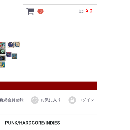
¥ 0
0
合計
新規会員登録
お気に入り
ログイン
PUNK/HARDCORE/INDIES