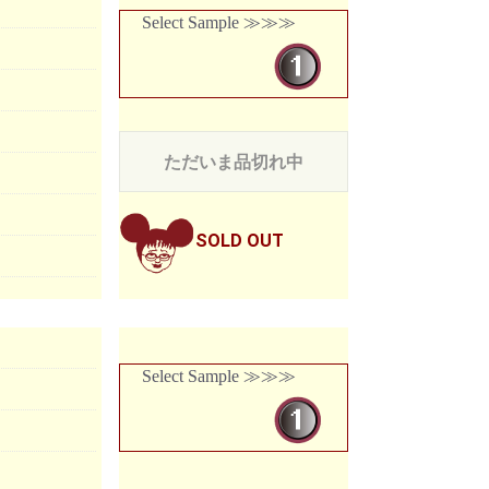
Select Sample ≫≫≫
ただいま品切れ中
SOLD OUT
Select Sample ≫≫≫