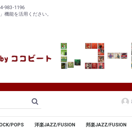
83-1196
り」機能を活用ください。
OCK/POPS
洋楽JAZZ/FUSION
邦楽JAZZ/FUSION