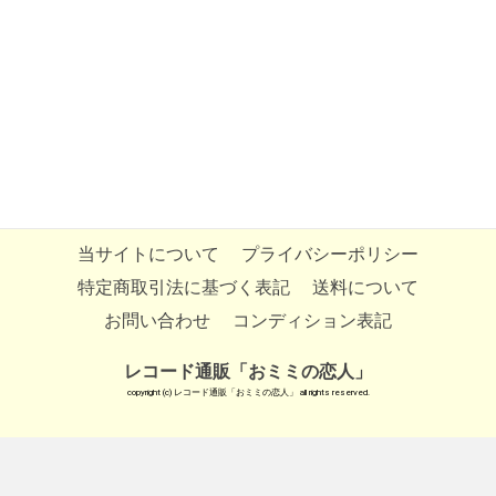
当サイトについて
プライバシーポリシー
特定商取引法に基づく表記
送料について
お問い合わせ
コンディション表記
レコード通販「おミミの恋人」
copyright (c) レコード通販「おミミの恋人」 all rights reserved.