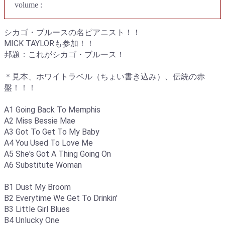
volume :
シカゴ・ブルースの名ピアニスト！！
MICK TAYLORも参加！！
邦題：これがシカゴ・ブルース！
＊見本、ホワイトラベル（ちょい書き込み）、伝統の赤
盤！！！
A1 Going Back To Memphis
A2 Miss Bessie Mae
A3 Got To Get To My Baby
A4 You Used To Love Me
A5 She's Got A Thing Going On
A6 Substitute Woman
B1 Dust My Broom
B2 Everytime We Get To Drinkin'
B3 Little Girl Blues
B4 Unlucky One