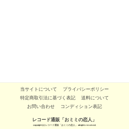
当サイトについて
プライバシーポリシー
特定商取引法に基づく表記
送料について
お問い合わせ
コンディション表記
レコード通販「おミミの恋人」
copyright (c) レコード通販「おミミの恋人」 all rights reserved.