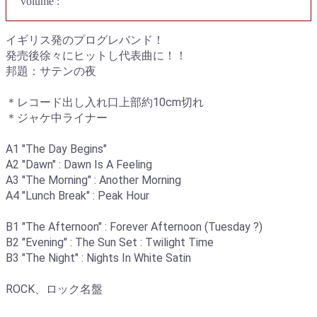
volume :
イギリス発のプログレバンド！
発売後徐々にヒットし代表曲に！！
邦題：サテンの夜
＊レコード出し入れ口上部約10cm切れ
＊ジャケ中ライナー
A1 "The Day Begins"
A2 "Dawn" : Dawn Is A Feeling
A3 "The Morning" : Another Morning
A4 "Lunch Break" : Peak Hour
B1 "The Afternoon" : Forever Afternoon (Tuesday ?)
B2 "Evening" : The Sun Set : Twilight Time
B3 "The Night" : Nights In White Satin
ROCK、ロック名盤