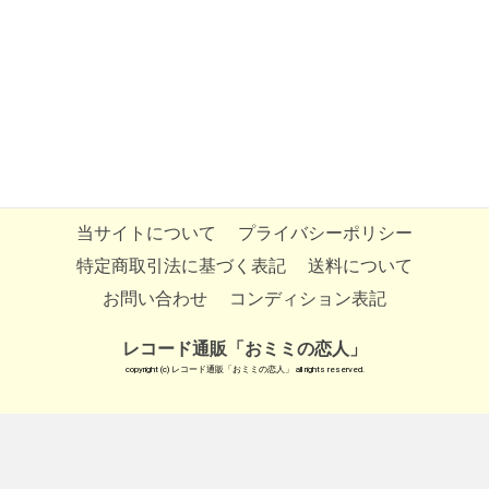
当サイトについて
プライバシーポリシー
特定商取引法に基づく表記
送料について
お問い合わせ
コンディション表記
レコード通販「おミミの恋人」
copyright (c) レコード通販「おミミの恋人」 all rights reserved.