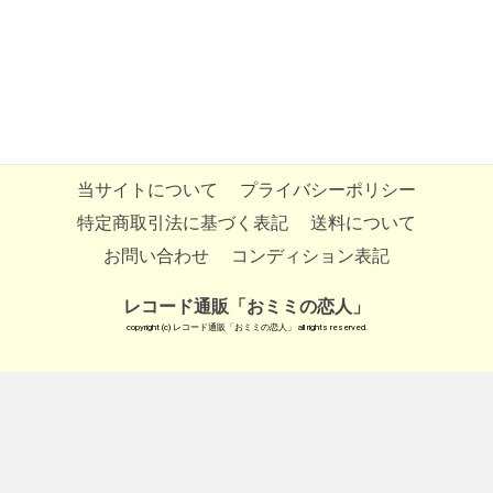
当サイトについて
プライバシーポリシー
特定商取引法に基づく表記
送料について
お問い合わせ
コンディション表記
レコード通販「おミミの恋人」
copyright (c) レコード通販「おミミの恋人」 all rights reserved.