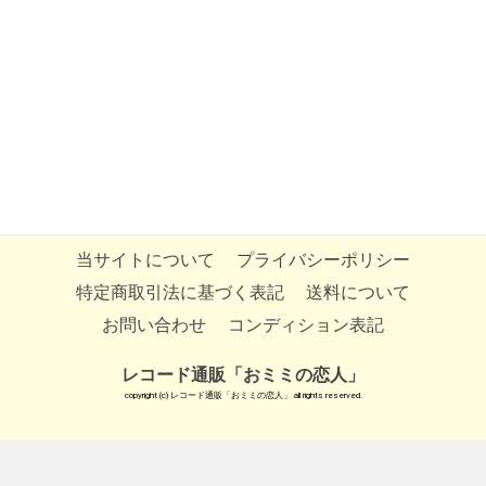
当サイトについて
プライバシーポリシー
特定商取引法に基づく表記
送料について
お問い合わせ
コンディション表記
レコード通販「おミミの恋人」
copyright (c) レコード通販「おミミの恋人」 all rights reserved.