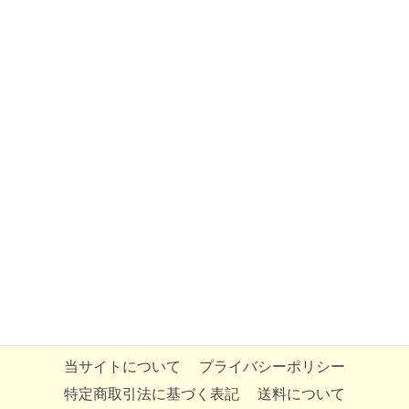
当サイトについて
プライバシーポリシー
特定商取引法に基づく表記
送料について