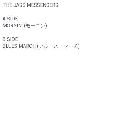
THE JASS MESSENGERS
A SIDE
MORNIN' (モーニン)
B SIDE
BLUES MARCH (ブルース・マーチ)