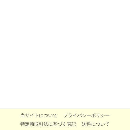
当サイトについて
プライバシーポリシー
特定商取引法に基づく表記
送料について