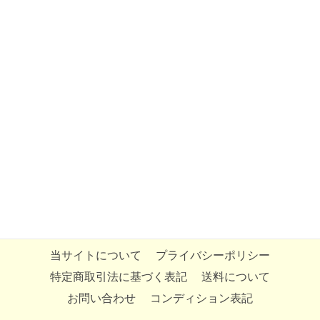
当サイトについて
プライバシーポリシー
特定商取引法に基づく表記
送料について
お問い合わせ
コンディション表記