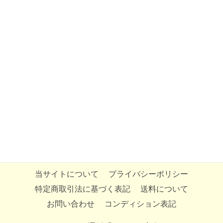
当サイトについて
プライバシーポリシー
特定商取引法に基づく表記
送料について
お問い合わせ
コンディション表記