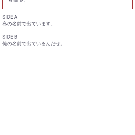
volume :
SIDE A
私の名前で出ています。
SIDE B
俺の名前で出ているんだぜ。