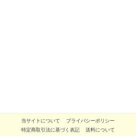
当サイトについて
プライバシーポリシー
特定商取引法に基づく表記
送料について