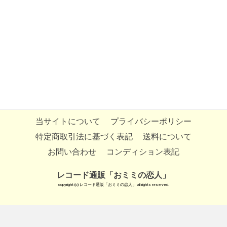
当サイトについて
プライバシーポリシー
特定商取引法に基づく表記
送料について
お問い合わせ
コンディション表記
レコード通販「おミミの恋人」
copyright (c) レコード通販「おミミの恋人」 all rights reserved.