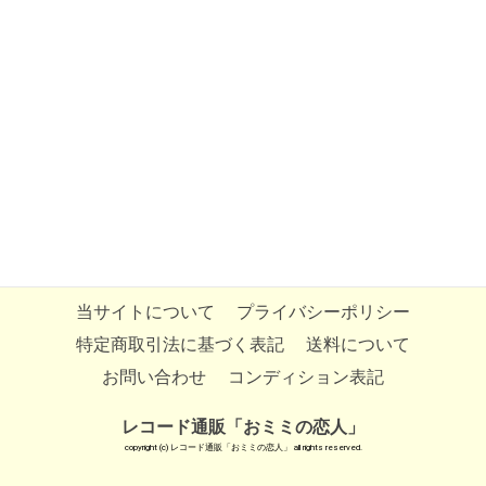
当サイトについて
プライバシーポリシー
特定商取引法に基づく表記
送料について
お問い合わせ
コンディション表記
レコード通販「おミミの恋人」
copyright (c) レコード通販「おミミの恋人」 all rights reserved.