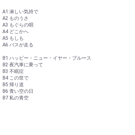
A1 淋しい気持で
A2 ものうさ
A3 もぐらの唄
A4 どこかへ
A5 もしも
A6 バスが走る
B1 ハッピー・ニュー・イヤー・ブルース
B2 夜汽車に乗って
B3 不眠症
B4 この世で
B5 帰り道
B6 青い空の日
B7 私の青空