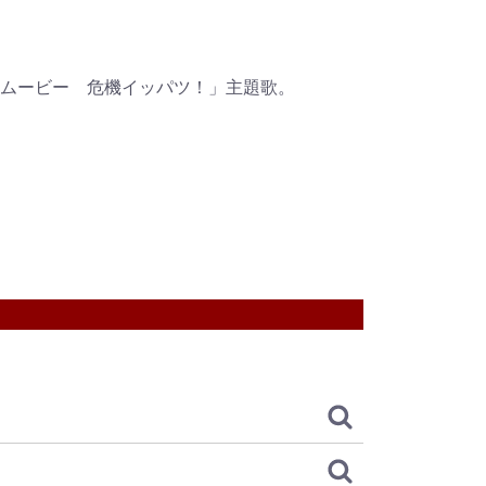
ムービー 危機イッパツ！」主題歌。