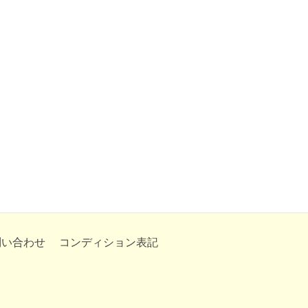
問い合わせ
コンディション表記