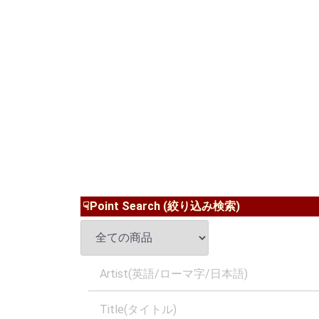
☟Point Search (絞り込み検索)