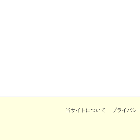
当サイトについて
プライバシ