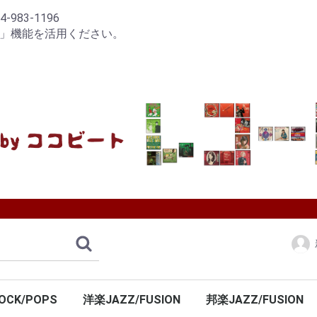
83-1196
り」機能を活用ください。
OCK/POPS
洋楽JAZZ/FUSION
邦楽JAZZ/FUSION