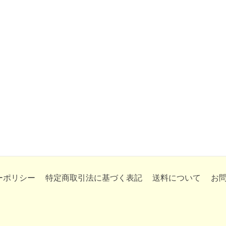
ーポリシー
特定商取引法に基づく表記
送料について
お