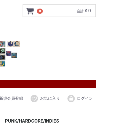
¥ 0
0
合計
新規会員登録
お気に入り
ログイン
PUNK/HARDCORE/INDIES