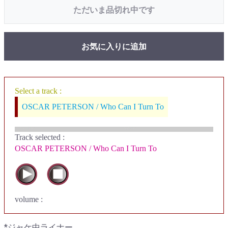
ただいま品切れ中です
お気に入りに追加
Select a track :
OSCAR PETERSON / Who Can I Turn To
Track selected
:
OSCAR PETERSON / Who Can I Turn To
volume :
*ジャケ中ライナー