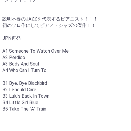
説明不要のJAZZを代表するピアニスト！！！
初のソロ作にしてピアノ・ジャズの傑作！！
JPN再発
A1 Someone To Watch Over Me
A2 Perdido
A3 Body And Soul
A4 Who Can I Turn To
B1 Bye, Bye Blackbird
B2 I Should Care
B3 Lulu's Back In Town
B4 Little Girl Blue
B5 Take The "A" Train