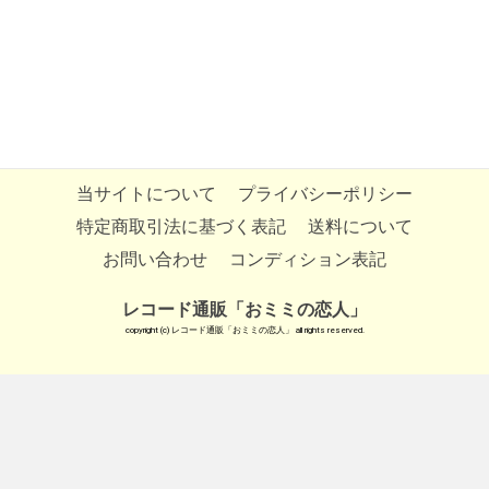
当サイトについて
プライバシーポリシー
特定商取引法に基づく表記
送料について
お問い合わせ
コンディション表記
レコード通販「おミミの恋人」
copyright (c) レコード通販「おミミの恋人」 all rights reserved.