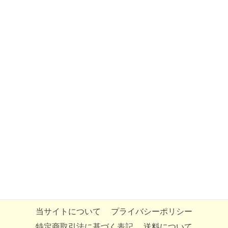
当サイトについて
プライバシーポリシー
特定商取引法に基づく表記
送料について