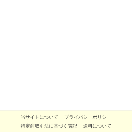
当サイトについて
プライバシーポリシー
特定商取引法に基づく表記
送料について