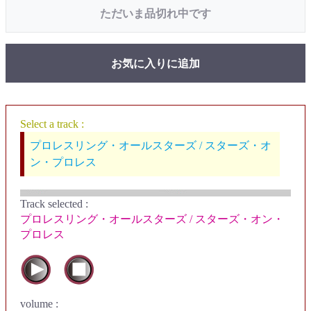
ただいま品切れ中です
お気に入りに追加
Select a track :
プロレスリング・オールスターズ / スターズ・オ
ン・プロレス
Track selected
:
プロレスリング・オールスターズ / スターズ・オン・
プロレス
volume :