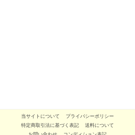
当サイトについて
プライバシーポリシー
特定商取引法に基づく表記
送料について
お問い合わせ
コンディション表記