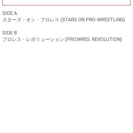
SIDE A
スターズ・オン・プロレス (STARS ON PRO-WRESTLING)
SIDE B
プロレス・レボリューション (PRO.WRES. REVOLUTION)