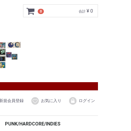
¥ 0
0
合計
新規会員登録
お気に入り
ログイン
PUNK/HARDCORE/INDIES