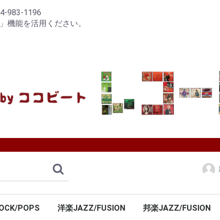
83-1196
り」機能を活用ください。
OCK/POPS
洋楽JAZZ/FUSION
邦楽JAZZ/FUSION