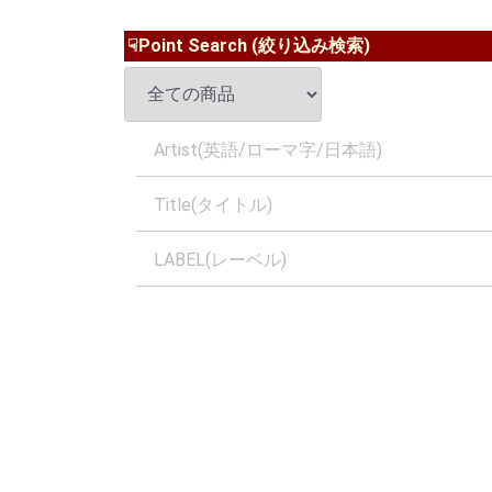
☟Point Search (絞り込み検索)