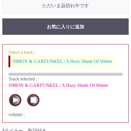
ただいま品切れ中です
お気に入りに追加
Select a track :
SIMON & GARFUNKEL / A Hazy Shade Of Winter
Track selected
:
SIMON & GARFUNKEL / A Hazy Shade Of Winter
volume :
*ライナー、歌詞付き