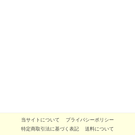
当サイトについて
プライバシーポリシー
特定商取引法に基づく表記
送料について