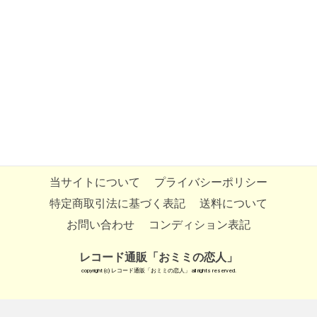
当サイトについて
プライバシーポリシー
特定商取引法に基づく表記
送料について
お問い合わせ
コンディション表記
レコード通販「おミミの恋人」
copyright (c) レコード通販「おミミの恋人」 all rights reserved.