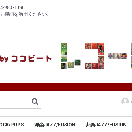
83-1196
り」機能を活用ください。
OCK/POPS
洋楽JAZZ/FUSION
邦楽JAZZ/FUSION