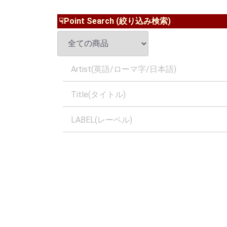
☟Point Search (絞り込み検索)