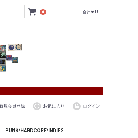
¥ 0
0
合計
新規会員登録
お気に入り
ログイン
PUNK/HARDCORE/INDIES