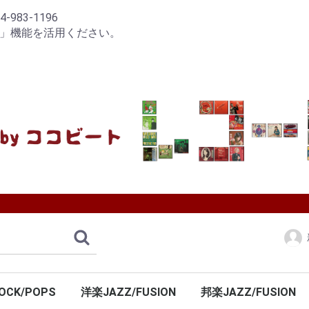
83-1196
り」機能を活用ください。
OCK/POPS
洋楽JAZZ/FUSION
邦楽JAZZ/FUSION