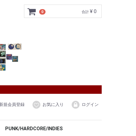
¥ 0
0
合計
新規会員登録
お気に入り
ログイン
PUNK/HARDCORE/INDIES