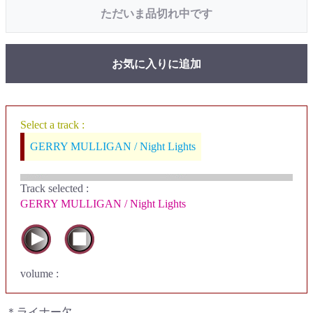
ただいま品切れ中です
お気に入りに追加
Select a track :
GERRY MULLIGAN / Night Lights
Track selected
:
GERRY MULLIGAN / Night Lights
volume :
＊ライナー欠