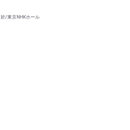
 於/東京NHKホール