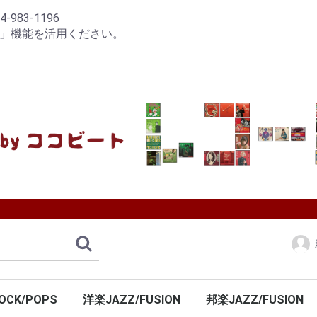
83-1196
り」機能を活用ください。
OCK/POPS
洋楽JAZZ/FUSION
邦楽JAZZ/FUSION