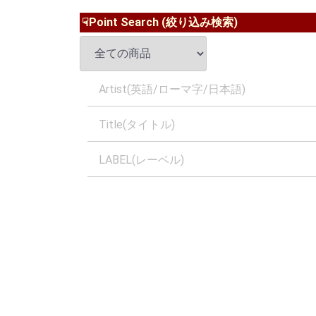
☟Point Search (絞り込み検索)