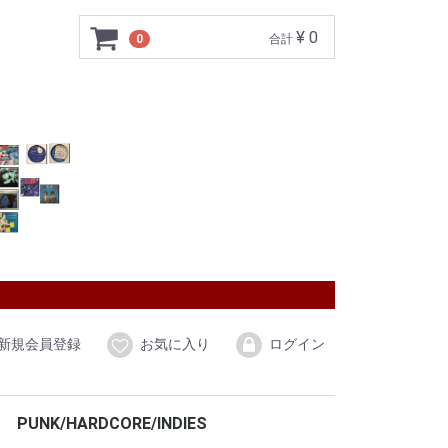
¥ 0
0
合計
新規会員登録
お気に入り
ログイン
PUNK/HARDCORE/INDIES