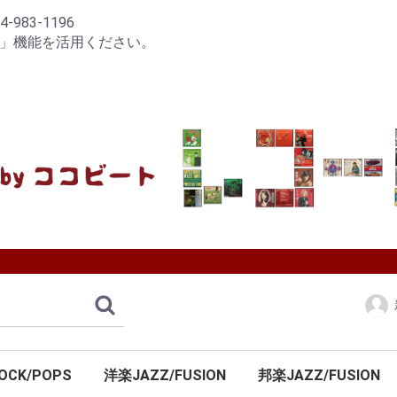
83-1196
り」機能を活用ください。
OCK/POPS
洋楽JAZZ/FUSION
邦楽JAZZ/FUSION