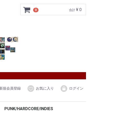
¥ 0
0
合計
新規会員登録
お気に入り
ログイン
PUNK/HARDCORE/INDIES